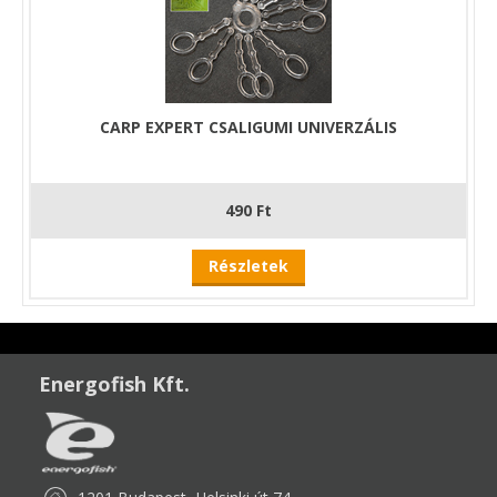
CARP EXPERT CSALIGUMI UNIVERZÁLIS
490 Ft
Részletek
Energofish Kft.