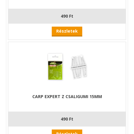
490 Ft
Részletek
CARP EXPERT Z CSALIGUMI 15MM
490 Ft
Részletek