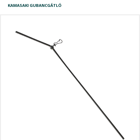
KAMASAKI GUBANCGÁTLÓ