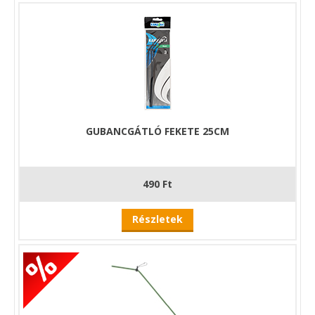
GUBANCGÁTLÓ FEKETE 25CM
490 Ft
Részletek