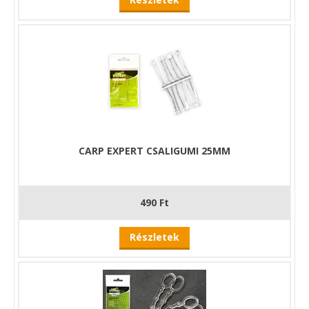
CARP EXPERT CSALIGUMI 25MM
490 Ft
Részletek