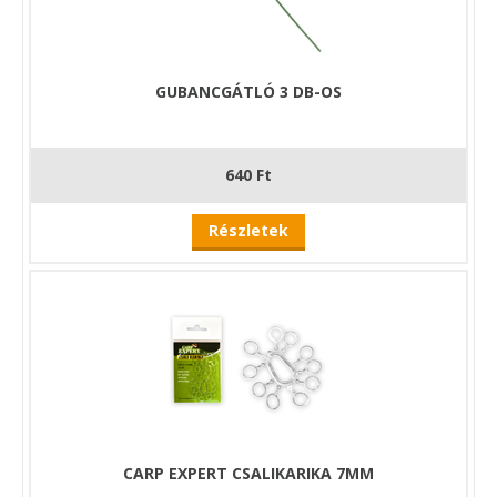
GUBANCGÁTLÓ 3 DB-OS
640 Ft
Részletek
CARP EXPERT CSALIKARIKA 7MM