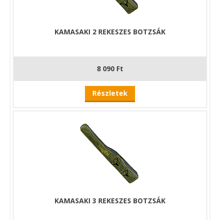
KAMASAKI 2 REKESZES BOTZSÁK
8 090 Ft
Részletek
KAMASAKI 3 REKESZES BOTZSÁK