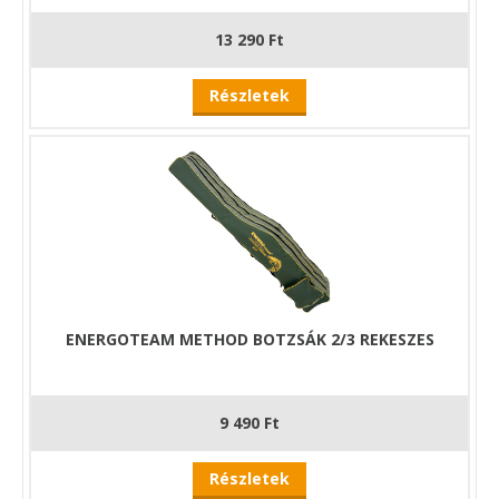
13 290 Ft
Részletek
ENERGOTEAM METHOD BOTZSÁK 2/3 REKESZES
9 490 Ft
Részletek