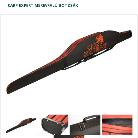
CARP EXPERT MEREVFALÚ BOTZSÁK