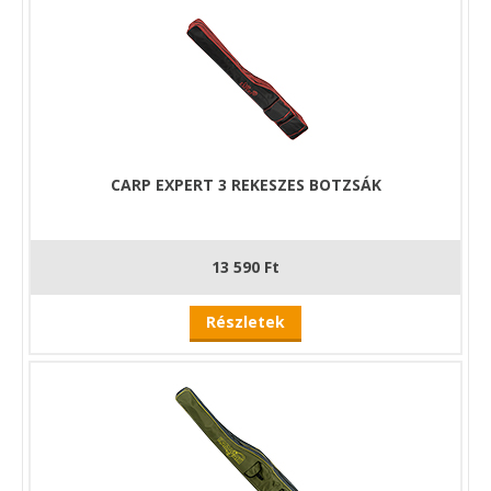
CARP EXPERT 3 REKESZES BOTZSÁK
13 590 Ft
Részletek