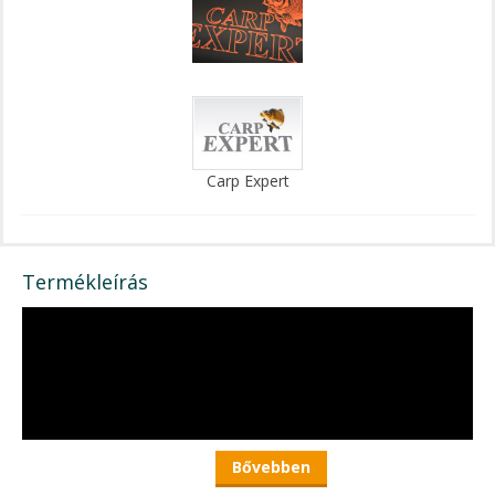
Carp Expert
Termékleírás
Bővebben