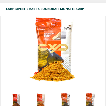
CARP EXPERT SMART GROUNDBAIT MONSTER CARP