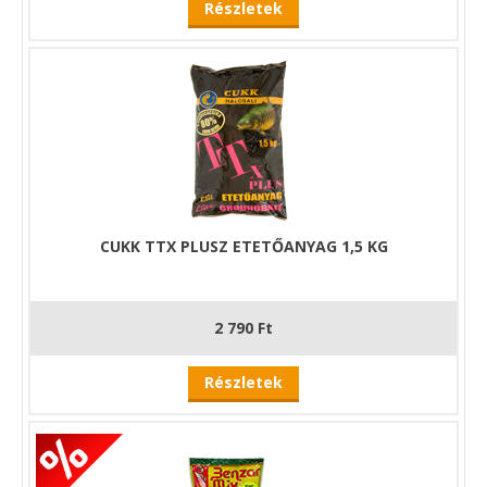
Részletek
CUKK TTX PLUSZ ETETŐANYAG 1,5 KG
2 790 Ft
Részletek