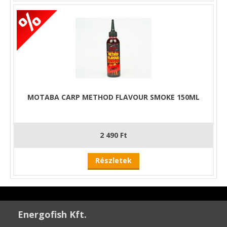
MOTABA CARP METHOD FLAVOUR SMOKE 150ML
2 490 Ft
Részletek
Energofish Kft.