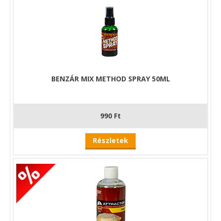
BENZÁR MIX METHOD SPRAY 50ML
990 Ft
Részletek