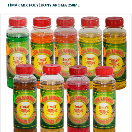
TÍMÁR MIX FOLYÉKONY AROMA 250ML