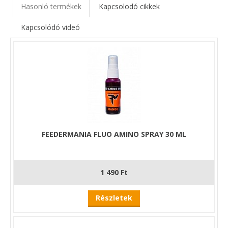
Hasonló termékek
Kapcsolodó cikkek
Kapcsolódó videó
FEEDERMANIA FLUO AMINO SPRAY 30 ML
1 490 Ft
Részletek