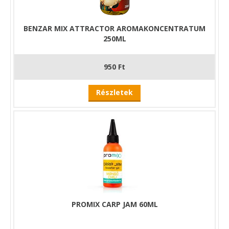
BENZAR MIX ATTRACTOR AROMAKONCENTRATUM
250ML
950 Ft
Részletek
PROMIX CARP JAM 60ML