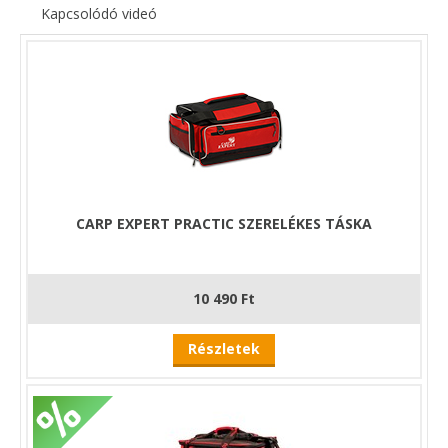
Kapcsolódó videó
CARP EXPERT PRACTIC SZERELÉKES TÁSKA
10 490 Ft
Részletek