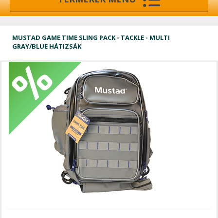
MUSTAD GAME TIME SLING PACK - TACKLE - MULTI
GRAY/BLUE HÁTIZSÁK