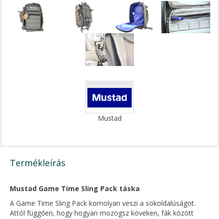
Mustad
Termékleírás
Mustad Game Time Sling Pack táska
A Game Time Sling Pack komolyan veszi a sokoldalúságot.
Attól függően, hogy hogyan mozogsz köveken, fák között