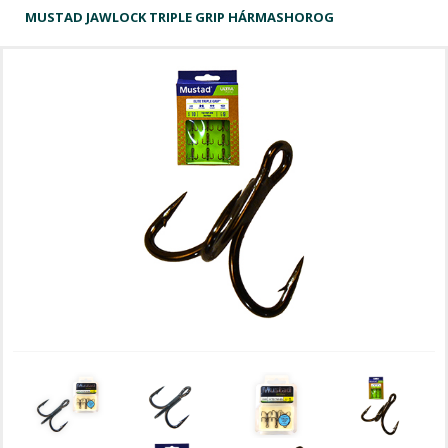
MUSTAD JAWLOCK TRIPLE GRIP HÁRMASHOROG