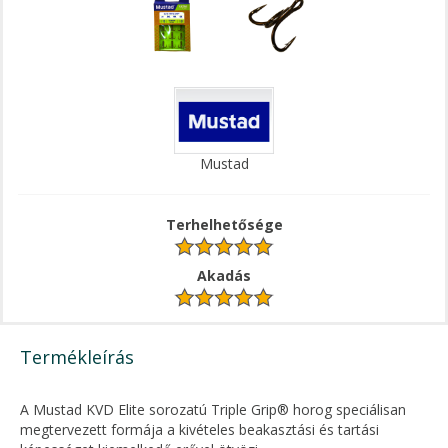
Mustad
Terhelhetősége
Akadás
Termékleírás
A Mustad KVD Elite sorozatú Triple Grip® horog speciálisan
megtervezett formája a kivételes beakasztási és tartási