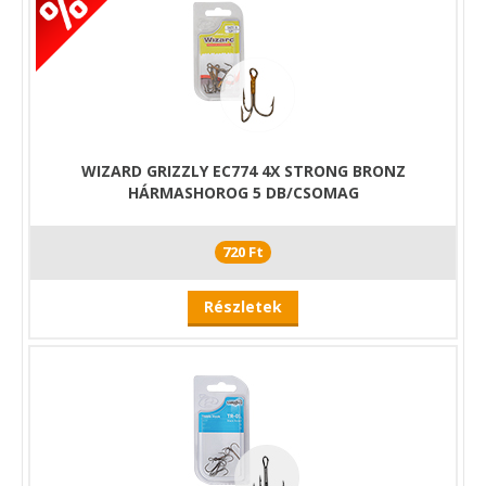
WIZARD GRIZZLY EC774 4X STRONG BRONZ
HÁRMASHOROG 5 DB/CSOMAG
720 Ft
Részletek