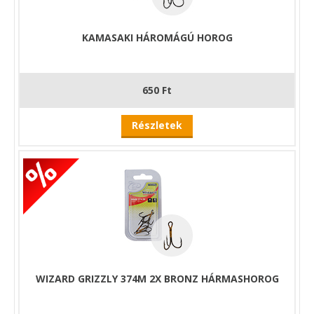
KAMASAKI HÁROMÁGÚ HOROG
650 Ft
Részletek
WIZARD GRIZZLY 374M 2X BRONZ HÁRMASHOROG