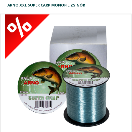
ARNO XXL SUPER CARP MONOFIL ZSINÓR