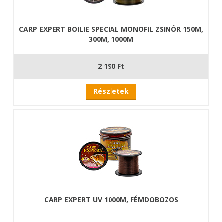
CARP EXPERT BOILIE SPECIAL MONOFIL ZSINÓR 150M,
300M, 1000M
2 190 Ft
Részletek
CARP EXPERT UV 1000M, FÉMDOBOZOS