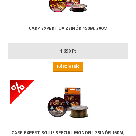
CARP EXPERT UV ZSINÓR 150M, 300M
1 690 Ft
Részletek
CARP EXPERT BOILIE SPECIAL MONOFIL ZSINÓR 150M,