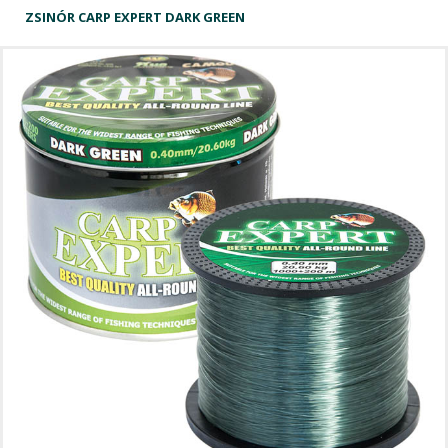
ZSINÓR CARP EXPERT DARK GREEN