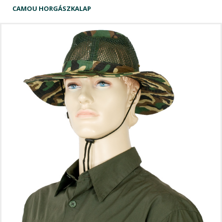
CAMOU HORGÁSZKALAP