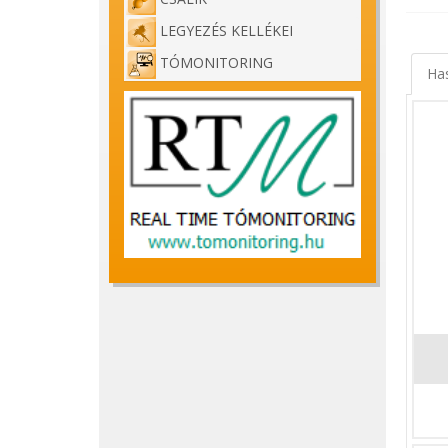
LEGYEZÉS KELLÉKEI
TÓMONITORING
Ha