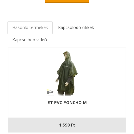
Hasonló termékek
Kapcsolodó cikkek
Kapcsolódó videó
ET PVC PONCHO M
1 590 Ft