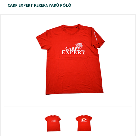
CARP EXPERT KEREKNYAKÚ PÓLÓ