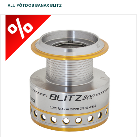
ALU PÓTDOB BANAX BLITZ