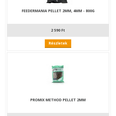
FEEDERMANIA PELLET 2MM, 4MM - 800G
2 590 Ft
Részletek
PROMIX METHOD PELLET 2MM