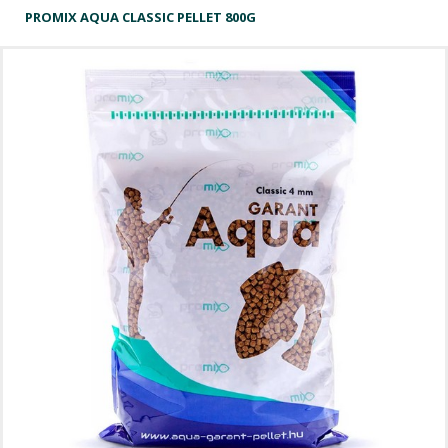
PROMIX AQUA CLASSIC PELLET 800G