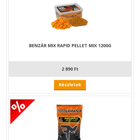
BENZÁR MIX RAPID PELLET MIX 1200G
2 890 Ft
Részletek