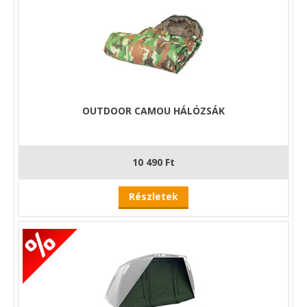
OUTDOOR CAMOU HÁLÓZSÁK
10 490 Ft
Részletek