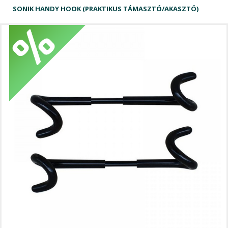
SONIK HANDY HOOK (PRAKTIKUS TÁMASZTÓ/AKASZTÓ)