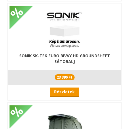
SONIK SK-TEK EURO BIVVY HD GROUNDSHEET
SÁTORALJ
23 390 Ft
Részletek