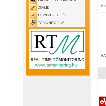
Ha
CSALIK
LEGYEZÉS KELLÉKEI
TÓMONITORING
KA