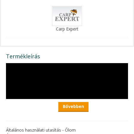
Carp Expert
Termékleírás
Bővebben
Általános használati utasítás - Ólom