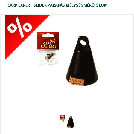
CARP EXPERT SLIDER PARAFÁS MÉLYSÉGMÉRŐ ÓLOM