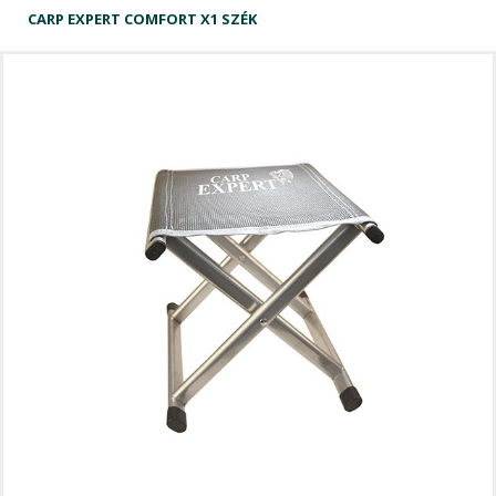
CARP EXPERT COMFORT X1 SZÉK