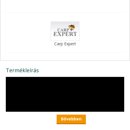
Carp Expert
Termékleírás
Bővebben