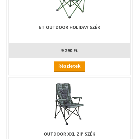
ET OUTDOOR HOLIDAY SZÉK
9 290 Ft
Részletek
OUTDOOR XXL ZIP SZÉK