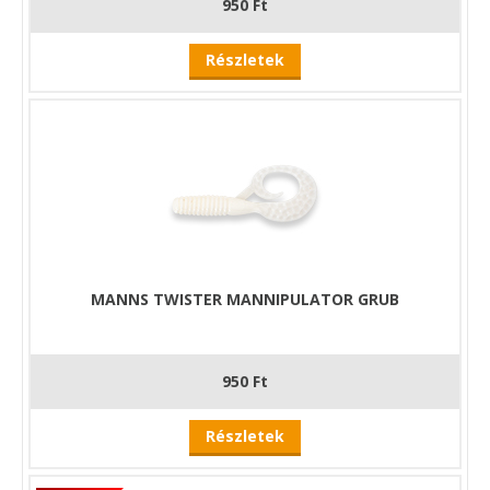
950 Ft
Részletek
MANNS TWISTER MANNIPULATOR GRUB
950 Ft
Részletek