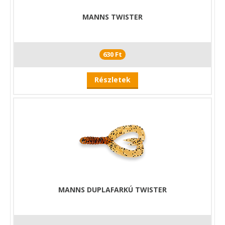
MANNS TWISTER
630 Ft
Részletek
MANNS DUPLAFARKÚ TWISTER