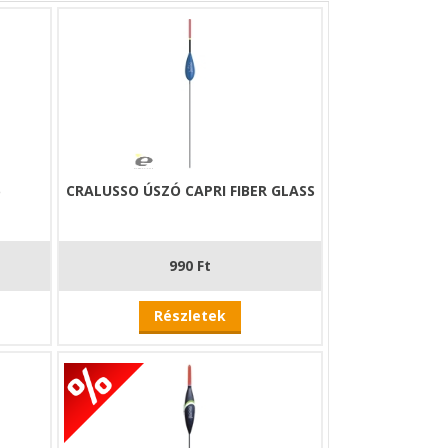
6
CRALUSSO ÚSZÓ CAPRI FIBER GLASS
990 Ft
Részletek