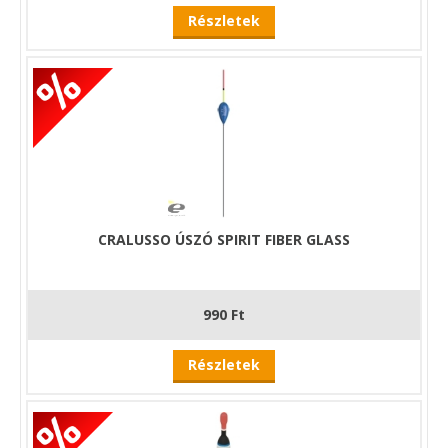
Részletek
CRALUSSO ÚSZÓ SPIRIT FIBER GLASS
990 Ft
Részletek