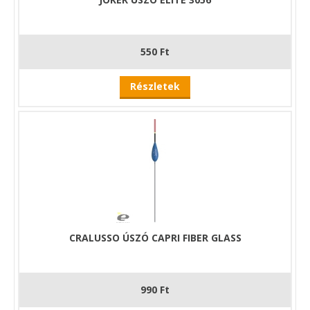
550 Ft
Részletek
CRALUSSO ÚSZÓ CAPRI FIBER GLASS
990 Ft