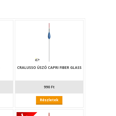
6
CRALUSSO ÚSZÓ CAPRI FIBER GLASS
990 Ft
Részletek