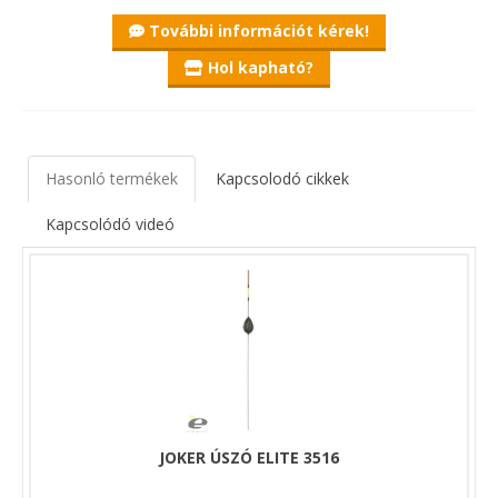
További információt kérek!
Hol kapható?
Hasonló termékek
Kapcsolodó cikkek
Kapcsolódó videó
JOKER ÚSZÓ ELITE 3516