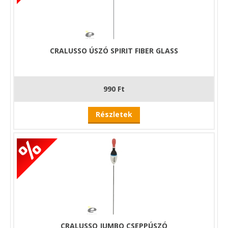
CRALUSSO ÚSZÓ SPIRIT FIBER GLASS
990 Ft
Részletek
CRALUSSO JUMBO CSEPPÚSZÓ