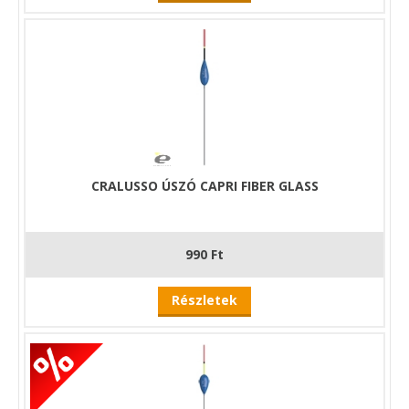
CRALUSSO ÚSZÓ CAPRI FIBER GLASS
990 Ft
Részletek