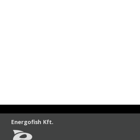
Energofish Kft.