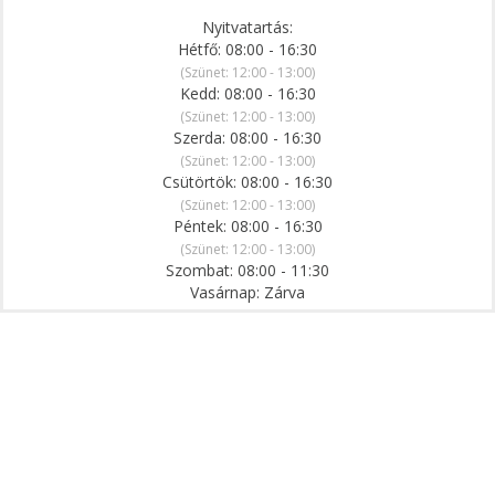
Nyitvatartás:
Hétfő: 08:00 - 16:30
(Szünet: 12:00 - 13:00)
Kedd: 08:00 - 16:30
(Szünet: 12:00 - 13:00)
Szerda: 08:00 - 16:30
(Szünet: 12:00 - 13:00)
Csütörtök: 08:00 - 16:30
(Szünet: 12:00 - 13:00)
Péntek: 08:00 - 16:30
(Szünet: 12:00 - 13:00)
Szombat: 08:00 - 11:30
Vasárnap: Zárva