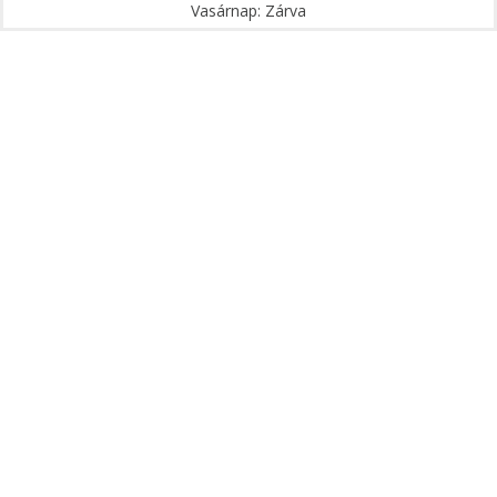
Vasárnap: Zárva