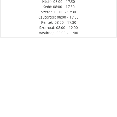
Hétfő: 08:00 - 17:30
Kedd: 08:00 - 17:30
Szerda: 08:00 - 17:30
Csütörtök: 08:00 - 17:30
Péntek: 08:00 - 17:30
Szombat: 08:00 - 12:00
Vasárnap: 08:00 - 11:00