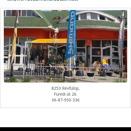
8253 Révfülöp,
Füredi út 26.
06-87-950-336