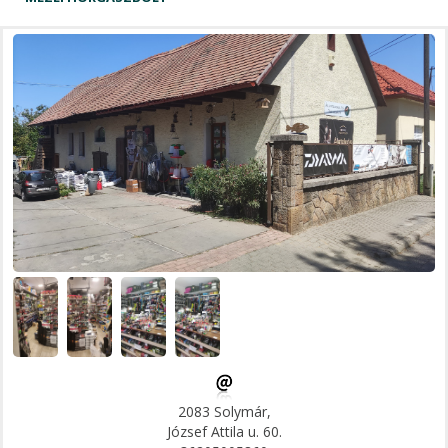
2083 Solymár,
József Attila u. 60.