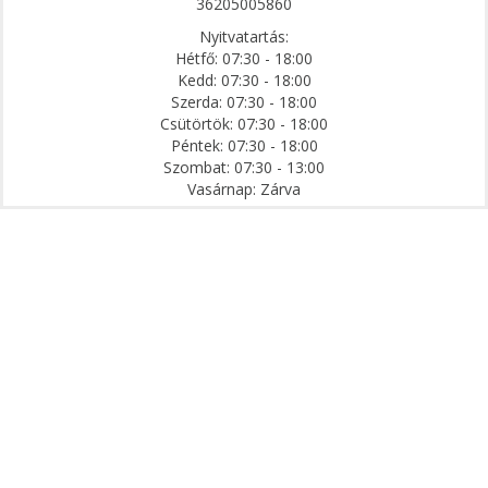
36205005860
Nyitvatartás:
Hétfő: 07:30 - 18:00
Kedd: 07:30 - 18:00
Szerda: 07:30 - 18:00
Csütörtök: 07:30 - 18:00
Péntek: 07:30 - 18:00
Szombat: 07:30 - 13:00
Vasárnap: Zárva