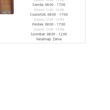
Szerda: 08:00 - 17:00
(Szünet: 12:00 - 13:00)
Csütörtök: 08:00 - 17:00
(Szünet: 12:00 - 13:00)
Péntek: 08:00 - 17:00
(Szünet: 12:00 - 13:00)
Szombat: 08:00 - 12:00
Vasárnap: Zárva