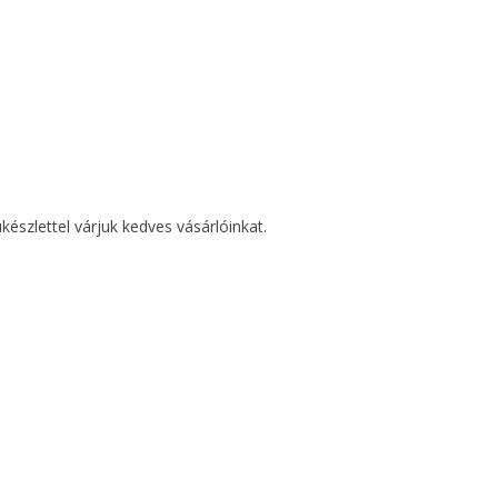
szlettel várjuk kedves vásárlóinkat.