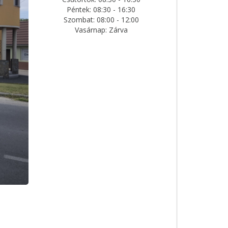
Péntek: 08:30 - 16:30
Szombat: 08:00 - 12:00
Vasárnap: Zárva