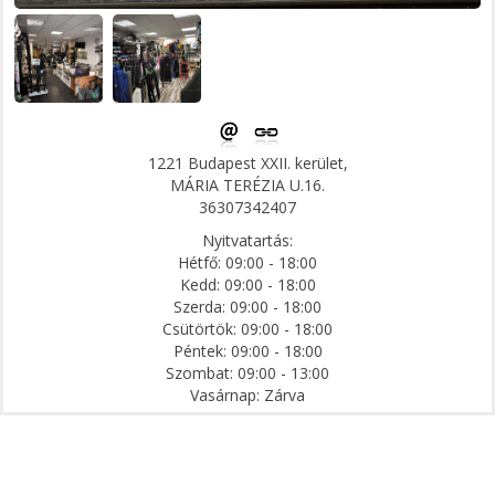
1221 Budapest XXII. kerület,
MÁRIA TERÉZIA U.16.
36307342407
Nyitvatartás:
Hétfő: 09:00 - 18:00
Kedd: 09:00 - 18:00
Szerda: 09:00 - 18:00
Csütörtök: 09:00 - 18:00
Péntek: 09:00 - 18:00
Szombat: 09:00 - 13:00
Vasárnap: Zárva