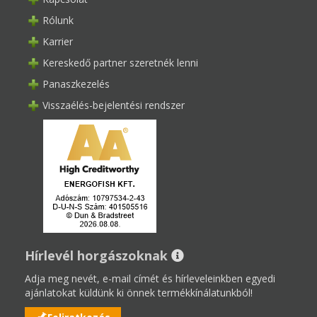
Rólunk
Karrier
Kereskedő partner szeretnék lenni
Panaszkezelés
Visszaélés-bejelentési rendszer
Hírlevél horgászoknak
Adja meg nevét, e-mail címét és hírleveleinkben egyedi
ajánlatokat küldünk ki önnek termékkínálatunkból!