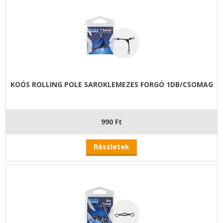
KOÓS ROLLING POLE SAROKLEMEZES FORGÓ 1DB/CSOMAG
990 Ft
Részletek