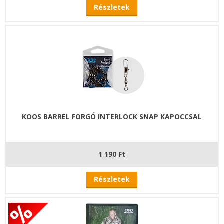
Részletek
KOOS BARREL FORGÓ INTERLOCK SNAP KAPOCCSAL
1 190 Ft
Részletek