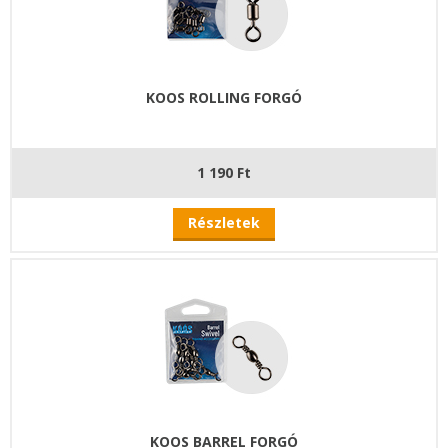
KOOS ROLLING FORGÓ
1 190 Ft
Részletek
KOOS BARREL FORGÓ