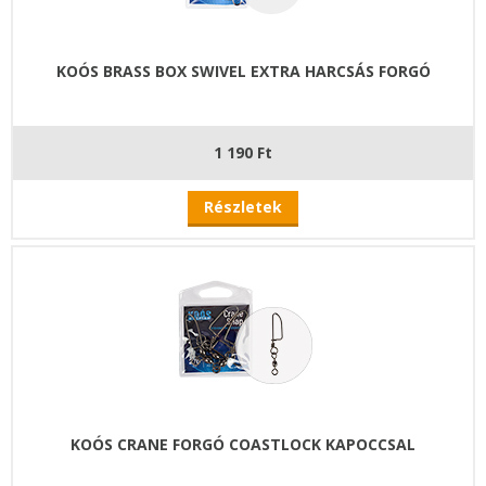
KOÓS BRASS BOX SWIVEL EXTRA HARCSÁS FORGÓ
1 190 Ft
Részletek
KOÓS CRANE FORGÓ COASTLOCK KAPOCCSAL