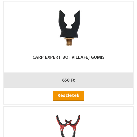
CARP EXPERT BOTVILLAFEJ GUMIS
650 Ft
Részletek