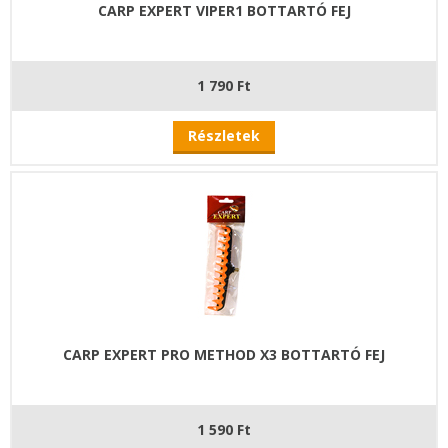
CARP EXPERT VIPER1 BOTTARTÓ FEJ
1 790 Ft
Részletek
CARP EXPERT PRO METHOD X3 BOTTARTÓ FEJ
1 590 Ft