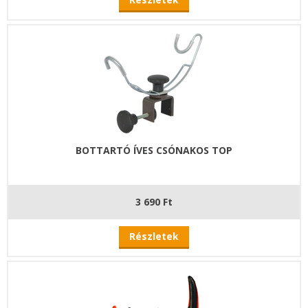
BOTTARTÓ ÍVES CSÓNAKOS TOP
3 690 Ft
Részletek