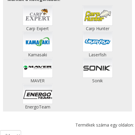
Carp Expert
Carp Hunter
Kamasaki
Laserfish
MAVER
Sonik
EnergoTeam
Termékek száma egy oldalon: