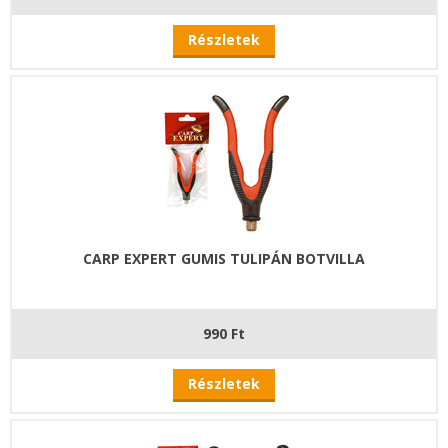
Részletek
CARP EXPERT GUMIS TULIPÁN BOTVILLA
990 Ft
Részletek