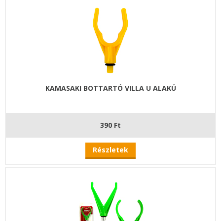
KAMASAKI BOTTARTÓ VILLA U ALAKÚ
390 Ft
Részletek