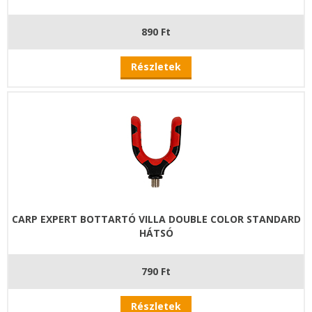
890 Ft
Részletek
CARP EXPERT BOTTARTÓ VILLA DOUBLE COLOR STANDARD
HÁTSÓ
790 Ft
Részletek