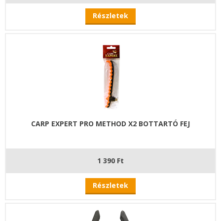
Részletek
CARP EXPERT PRO METHOD X2 BOTTARTÓ FEJ
1 390 Ft
Részletek