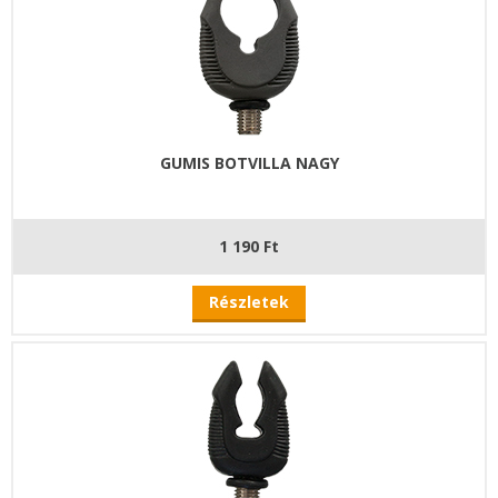
GUMIS BOTVILLA NAGY
1 190 Ft
Részletek