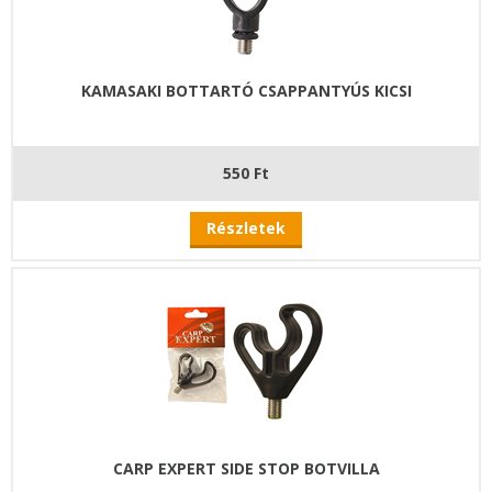
KAMASAKI BOTTARTÓ CSAPPANTYÚS KICSI
550 Ft
Részletek
CARP EXPERT SIDE STOP BOTVILLA