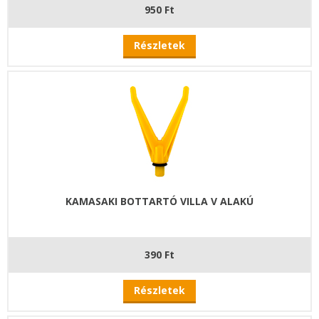
950 Ft
Részletek
KAMASAKI BOTTARTÓ VILLA V ALAKÚ
390 Ft
Részletek