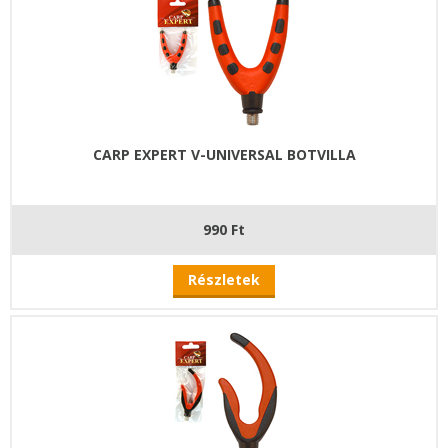
CARP EXPERT V-UNIVERSAL BOTVILLA
990 Ft
Részletek