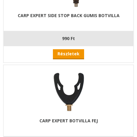
CARP EXPERT SIDE STOP BACK GUMIS BOTVILLA
990 Ft
Részletek
CARP EXPERT BOTVILLA FEJ