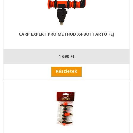
CARP EXPERT PRO METHOD X4 BOTTARTÓ FEJ
1 690 Ft
Részletek