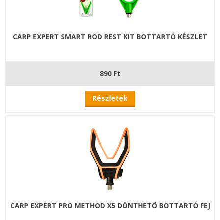
CARP EXPERT SMART ROD REST KIT BOTTARTÓ KÉSZLET
890 Ft
Részletek
CARP EXPERT PRO METHOD X5 DÖNTHETŐ BOTTARTÓ FEJ