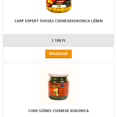
CARP EXPERT ÜVEGES CSEMEGEKUKORICA LÉBEN
1 190 Ft
Részletek
CUKK SZÍNES CSEMEGE KUKORICA