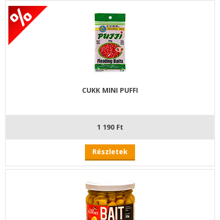
CUKK MINI PUFFI
1 190 Ft
Részletek