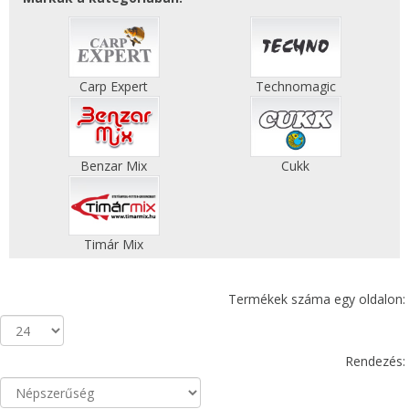
Carp Expert
Technomagic
Benzar Mix
Cukk
Timár Mix
Termékek száma egy oldalon:
Rendezés: