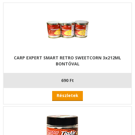
CARP EXPERT SMART RETRO SWEETCORN 3x212ML
BONTÓVAL
690 Ft
Részletek