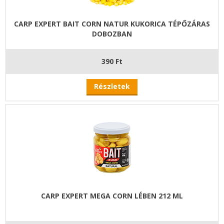
CARP EXPERT BAIT CORN NATUR KUKORICA TÉPŐZÁRAS
DOBOZBAN
390 Ft
Részletek
CARP EXPERT MEGA CORN LÉBEN 212 ML