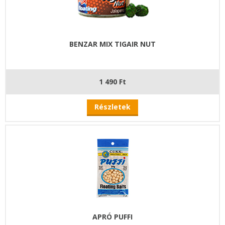
BENZAR MIX TIGAIR NUT
1 490 Ft
Részletek
APRÓ PUFFI