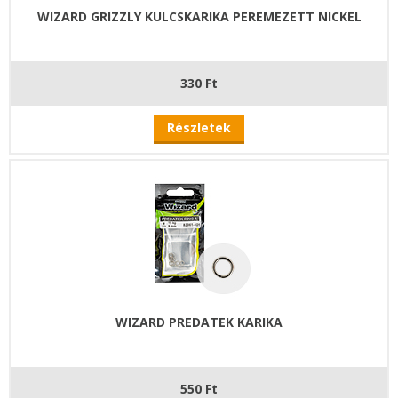
WIZARD GRIZZLY KULCSKARIKA PEREMEZETT NICKEL
330 Ft
Részletek
WIZARD PREDATEK KARIKA
550 Ft