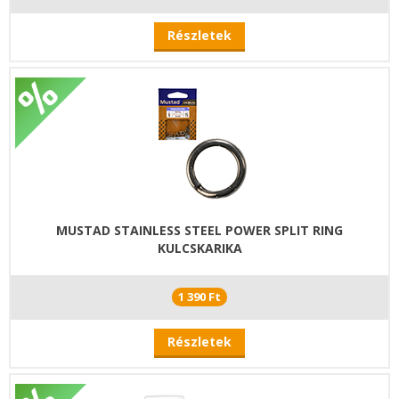
Részletek
MUSTAD STAINLESS STEEL POWER SPLIT RING
KULCSKARIKA
1 390 Ft
Részletek