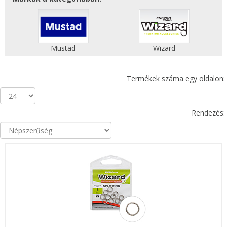
Mustad
Wizard
Termékek száma egy oldalon:
Rendezés: