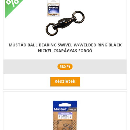
MUSTAD BALL BEARING SWIVEL W/WELDED RING BLACK
NICKEL CSAPÁGYAS FORGÓ
580 Ft
Részletek