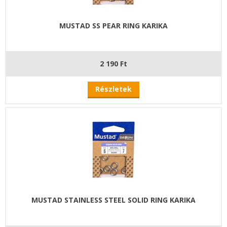
MUSTAD SS PEAR RING KARIKA
2 190 Ft
Részletek
MUSTAD STAINLESS STEEL SOLID RING KARIKA