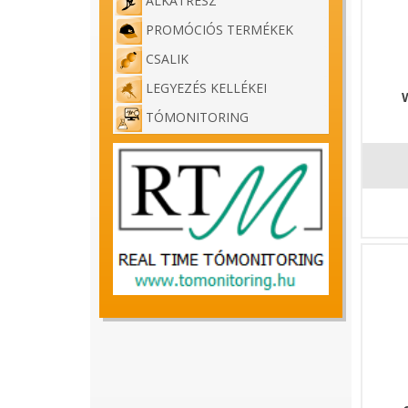
ALKATRÉSZ
PROMÓCIÓS TERMÉKEK
CSALIK
LEGYEZÉS KELLÉKEI
TÓMONITORING