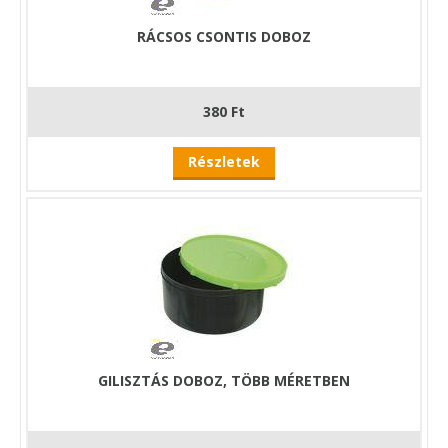
RÁCSOS CSONTIS DOBOZ
380 Ft
Részletek
GILISZTÁS DOBOZ, TÖBB MÉRETBEN