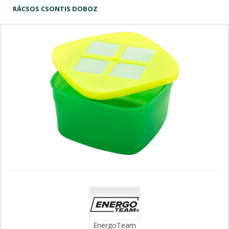
RÁCSOS CSONTIS DOBOZ
EnergoTeam