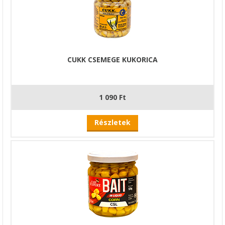
CUKK CSEMEGE KUKORICA
1 090 Ft
Részletek