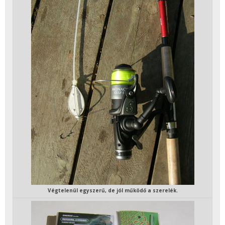
Végtelenül egyszerű, de jól működő a szerelék.