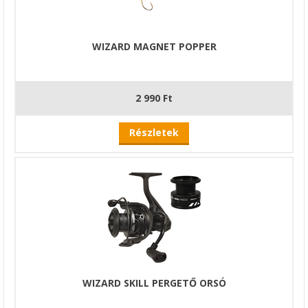
WIZARD MAGNET POPPER
2 990 Ft
Részletek
WIZARD SKILL PERGETŐ ORSÓ