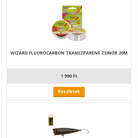
WIZARD FLUOROCARBON TRANSZPARENS ZSINÓR 20M
1 990 Ft
Részletek