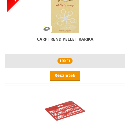
CARPTREND PELLET KARIKA
190 Ft
Részletek