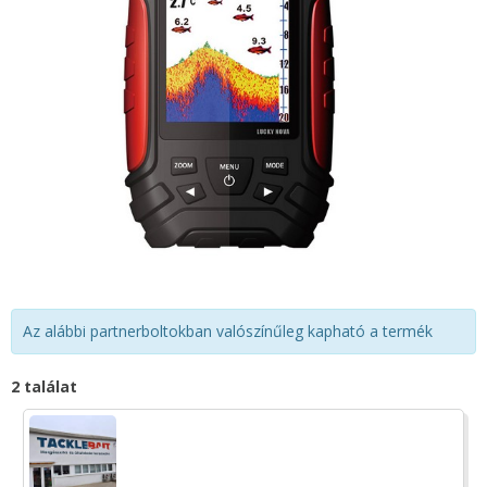
Az alábbi partnerboltokban valószínűleg kapható a termék
2 találat