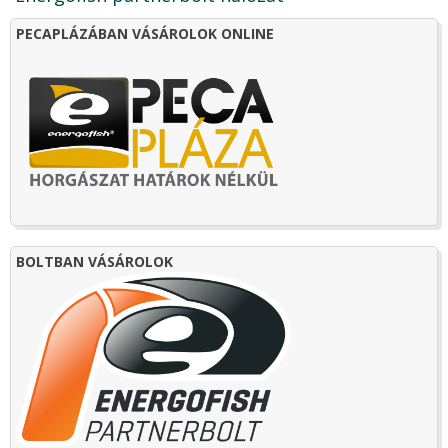
PECAPLÁZÁBAN VÁSÁROLOK ONLINE
BOLTBAN VÁSÁROLOK