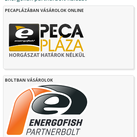
PECAPLÁZÁBAN VÁSÁROLOK ONLINE
BOLTBAN VÁSÁROLOK