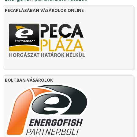
PECAPLÁZÁBAN VÁSÁROLOK ONLINE
BOLTBAN VÁSÁROLOK