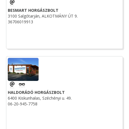
BESMART HORGÁSZBOLT
3100 Salgótarján, ALKOTMÁNY ÚT 9.
36706019913
HALDORÁDÓ HORGÁSZBOLT
6400 Kiskunhalas, Széchényi u. 49.
06-20-945-7758