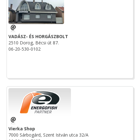
VADÁSZ- ÉS HORGÁSZBOLT
2510 Dorog, Bécsi út 87.
06-20-530-0102
Vierka Shop
7000 Sárbogárd, Szent István utca 32/A