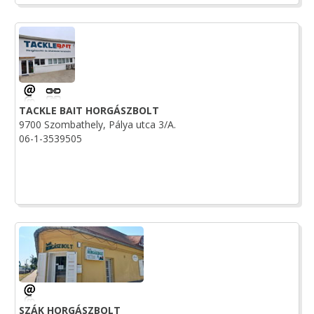
TACKLE BAIT HORGÁSZBOLT
9700 Szombathely, Pálya utca 3/A.
06-1-3539505
SZÁK HORGÁSZBOLT