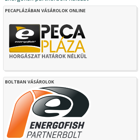
PECAPLÁZÁBAN VÁSÁROLOK ONLINE
BOLTBAN VÁSÁROLOK