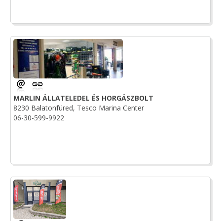
MARLIN ÁLLATELEDEL ÉS HORGÁSZBOLT
8230 Balatonfüred, Tesco Marina Center
06-30-599-9922