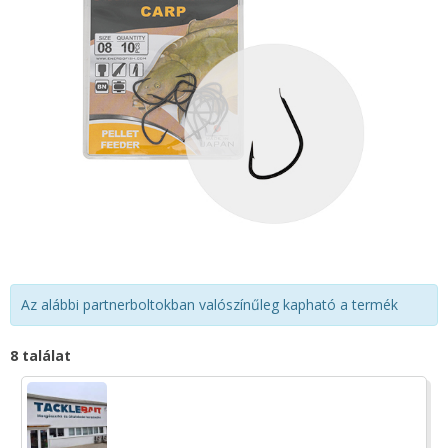
Az alábbi partnerboltokban valószínűleg kapható a termék
8 találat