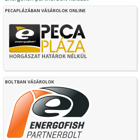
PECAPLÁZÁBAN VÁSÁROLOK ONLINE
BOLTBAN VÁSÁROLOK