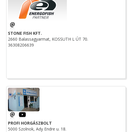
STONE FISH KFT.
2660 Balassagyarmat, KOSSUTH L ÚT 70.
36308206639
PROFI HORGÁSZBOLT
5000 Szolnok, Ady Endre u. 18.