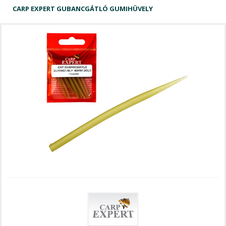
CARP EXPERT GUBANCGÁTLÓ GUMIHÜVELY