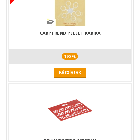
CARPTREND PELLET KARIKA
190 Ft
Részletek