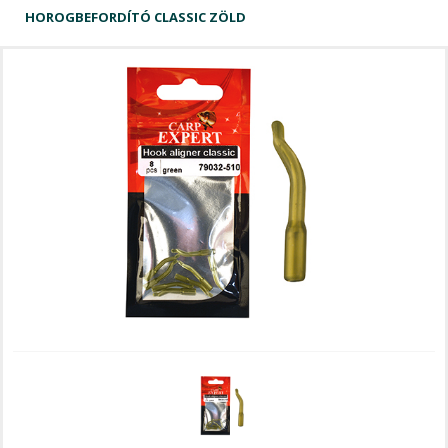
HOROGBEFORDÍTÓ CLASSIC ZÖLD