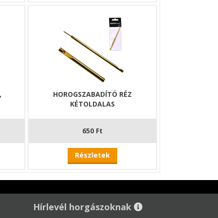
,
HOROGSZABADÍTÓ RÉZ
KÉTOLDALAS
650 Ft
Részletek
Hírlevél horgászoknak