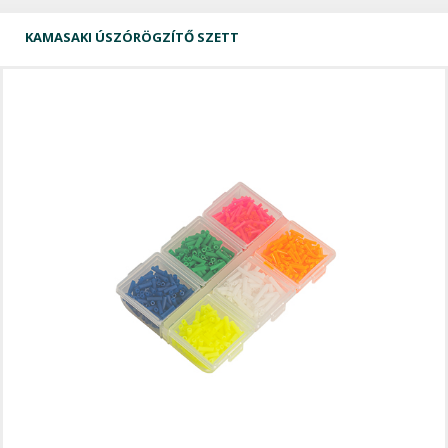
KAMASAKI ÚSZÓRÖGZÍTŐ SZETT