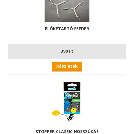
ELŐKETARTÓ FEEDER
390 Ft
Részletek
STOPPER CLASSIC HOSSZÚKÁS