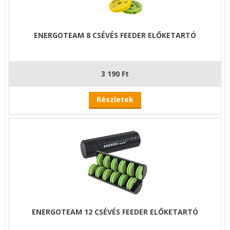
ENERGOTEAM 8 CSÉVÉS FEEDER ELŐKETARTÓ
3 190 Ft
Részletek
ENERGOTEAM 12 CSÉVÉS FEEDER ELŐKETARTÓ