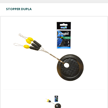
STOPPER DUPLA